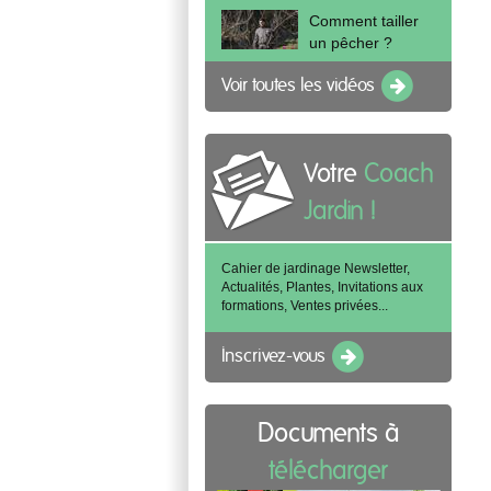
Comment tailler
un pêcher ?
Voir toutes les vidéos
Votre
Coach
Jardin !
Cahier de jardinage Newsletter,
Actualités, Plantes, Invitations aux
formations, Ventes privées...
Inscrivez-vous
Documents à
télécharger