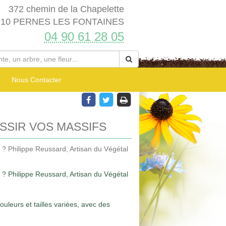
372 chemin de la Chapelette
210 PERNES LES FONTAINES
04 90 61 28 05
Nous Contacter
SSIR VOS MASSIFS
 ? Philippe Reussard, Artisan du Végétal
 ? Philippe Reussard, Artisan du Végétal
leurs et tailles variées, avec des