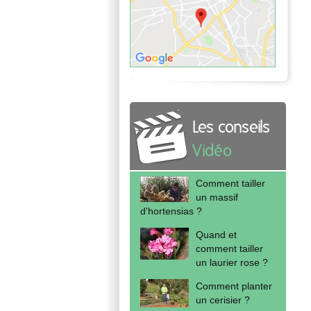
Les conseils
Vidéo
Comment tailler
un massif
d'hortensias ?
Quand et
comment tailler
un laurier rose ?
Comment planter
un cerisier ?