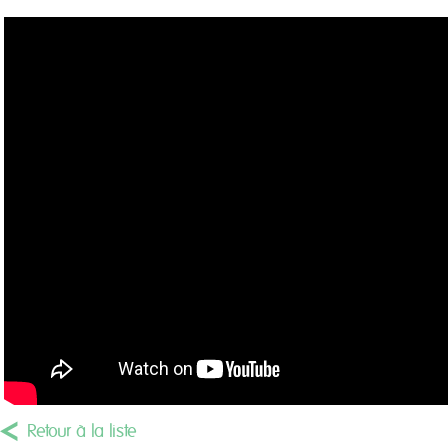
Retour à la liste