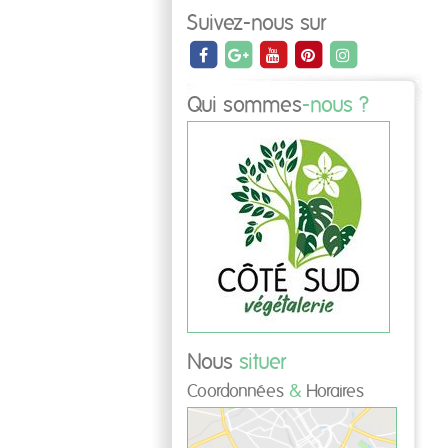
Suivez-nous sur
Qui sommes
-nous ?
Nous
situer
Coordonnées
&
Horaires