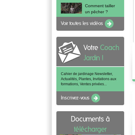
Comment tailler
un pêcher ?
Voir toutes les vidéos
Votre
Coach
Jardin !
Cahier de jardinage Newsletter,
Actualités, Plantes, Invitations aux
formations, Ventes privées...
Inscrivez-vous
Documents à
télécharger