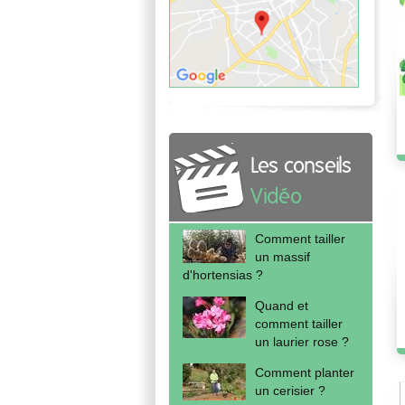
Les conseils
Vidéo
Comment tailler
un massif
d'hortensias ?
Quand et
comment tailler
un laurier rose ?
Comment planter
un cerisier ?