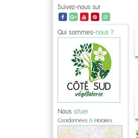
Suivez-nous sur
Qui sommes
-nous ?
Nous
situer
Coordonnées
&
Horaires