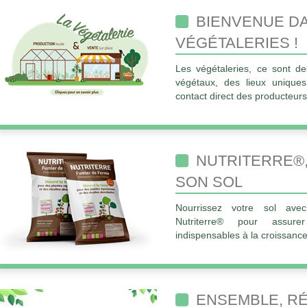
BIENVENUE D
VÉGÉTALERIES !
Les végétaleries, ce sont d
végétaux, des lieux uniques
contact direct des producteurs
NUTRITERRE®,
SON SOL
Nourrissez votre sol av
Nutriterre® pour assurer
indispensables à la croissance
ENSEMBLE, R