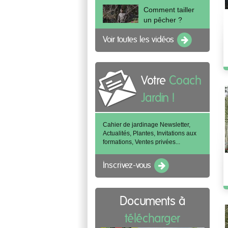
Comment tailler
un pêcher ?
Voir toutes les vidéos
Votre
Coach
Jardin !
Cahier de jardinage Newsletter,
Actualités, Plantes, Invitations aux
formations, Ventes privées...
Inscrivez-vous
Documents à
télécharger