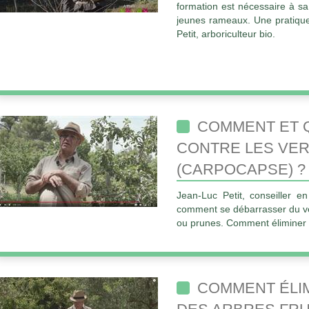
formation est nécessaire à sa
jeunes rameaux. Une pratique
Petit, arboriculteur bio.
COMMENT ET 
CONTRE LES VER
(CARPOCAPSE) ?
Jean-Luc Petit, conseiller en
comment se débarrasser du ve
ou prunes. Comment éliminer 
COMMENT ÉLI