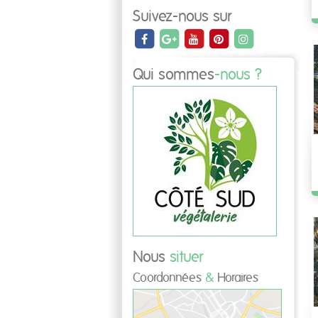
Suivez-nous sur
Qui sommes
-nous ?
Nous
situer
Coordonnées
&
Horaires