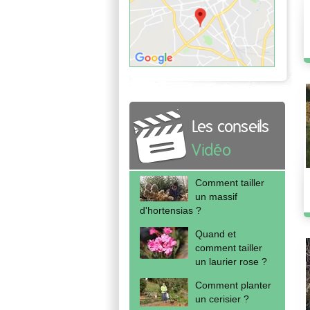
Les conseils
Vidéo
Comment tailler
un massif
d'hortensias ?
Quand et
comment tailler
un laurier rose ?
Comment planter
un cerisier ?