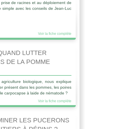
 prise de racines et au déploiement de
 simple avec les conseils de Jean-Luc
Voir la fiche complète
QUAND LUTTER
S DE LA POMME
 agriculture biologique, nous explique
r présent dans les pommes, les poires
le carpocapse à laide de nématode ?
Voir la fiche complète
MINER LES PUCERONS