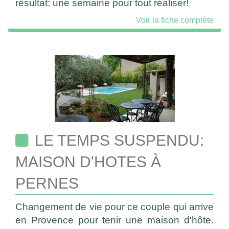
résultat: une semaine pour tout réaliser!
Voir la fiche complète
LE TEMPS SUSPENDU:
MAISON D'HOTES À
PERNES
Changement de vie pour ce couple qui arrive
en Provence pour tenir une maison d'hôte.