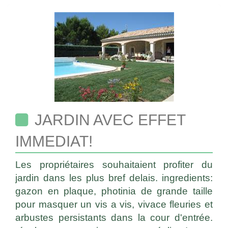
JARDIN AVEC EFFET
IMMEDIAT!
Les propriétaires souhaitaient profiter du
jardin dans les plus bref delais. ingredients:
gazon en plaque, photinia de grande taille
pour masquer un vis a vis, vivace fleuries et
arbustes persistants dans la cour d'entrée.