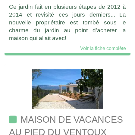
Ce jardin fait en plusieurs étapes de 2012 à
2014 et revisité ces jours derniers... La
nouvelle propriétaire est tombé sous le
charme du jardin au point d'acheter la
maison qui allait avec!
Voir la fiche complète
MAISON DE VACANCES
AU PIED DU VENTOUX