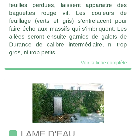
feuilles perdues, laissent apparaitre des
baguettes rouge vif. Les couleurs de
feuillage (verts et gris) s'entrelacent pour
faire écho aux massifs qui s'imbriquent. Les
allées seront ensuite garnies de galets de
Durance de calibre intermédiaire, ni trop
gros, ni trop petits.
Voir la fiche complète
LAME D'EAU