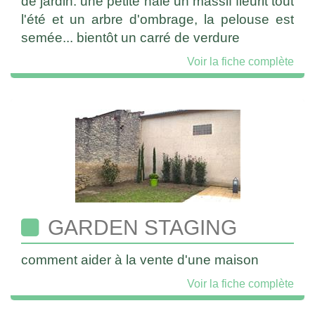
de jardin: une petite haie un massif fleurit tout
l'été et un arbre d'ombrage, la pelouse est
semée... bientôt un carré de verdure
Voir la fiche complète
GARDEN STAGING
comment aider à la vente d'une maison
Voir la fiche complète