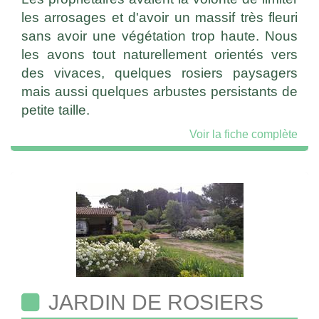
les arrosages et d'avoir un massif très fleuri
sans avoir une végétation trop haute. Nous
les avons tout naturellement orientés vers
des vivaces, quelques rosiers paysagers
mais aussi quelques arbustes persistants de
petite taille.
Voir la fiche complète
JARDIN DE ROSIERS