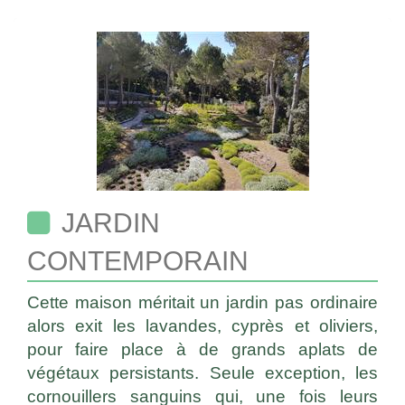
JARDIN
CONTEMPORAIN
Cette maison méritait un jardin pas ordinaire
alors exit les lavandes, cyprès et oliviers,
pour faire place à de grands aplats de
végétaux persistants. Seule exception, les
cornouillers sanguins qui, une fois leurs