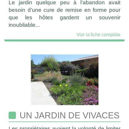
Le jardin quelque peu à l'abandon avait
besoin d'une cure de remise en forme pour
que les hôtes gardent un souvenir
inoubliable...
Voir la fiche complète
UN JARDIN DE VIVACES
Les propriétaires avaient la volonté de limiter