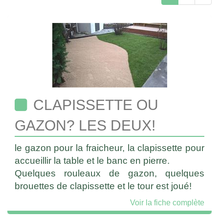
CLAPISSETTE OU
GAZON? LES DEUX!
le gazon pour la fraicheur, la clapissette pour
accueillir la table et le banc en pierre.
Quelques rouleaux de gazon, quelques
brouettes de clapissette et le tour est joué!
Voir la fiche complète