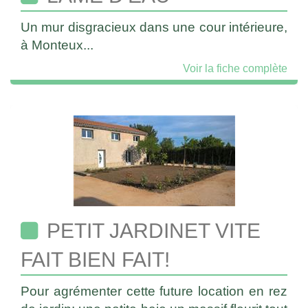
Un mur disgracieux dans une cour intérieure,
à Monteux...
Voir la fiche complète
PETIT JARDINET VITE
FAIT BIEN FAIT!
Pour agrémenter cette future location en rez