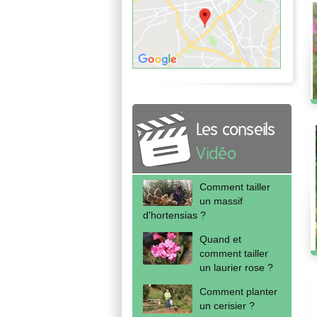
Les conseils
Vidéo
Comment tailler
un massif
d'hortensias ?
Quand et
comment tailler
un laurier rose ?
Comment planter
un cerisier ?