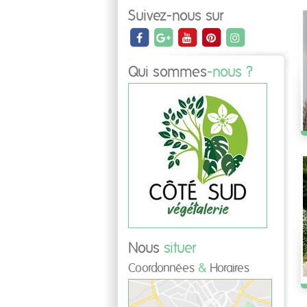
Suivez-nous sur
Qui sommes
-nous ?
Nous
situer
Coordonnées
&
Horaires