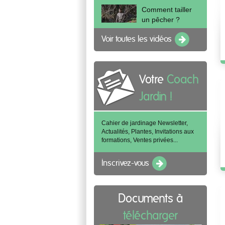
Comment tailler
un pêcher ?
Voir toutes les vidéos
Votre
Coach
Jardin !
Cahier de jardinage Newsletter,
Actualités, Plantes, Invitations aux
formations, Ventes privées...
Inscrivez-vous
Documents à
télécharger