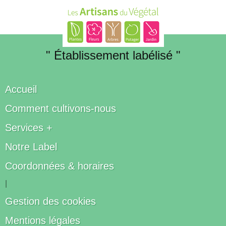
" Établissement labélisé "
Accueil
Comment cultivons-nous
Services +
Notre Label
Coordonnées & horaires
|
Gestion des cookies
Mentions légales