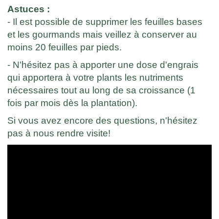
Astuces :
- Il est possible de supprimer les feuilles bases
et les gourmands mais veillez à conserver au
moins 20 feuilles par pieds.
- N'hésitez pas à apporter une dose d'engrais
qui apportera à votre plants les nutriments
nécessaires tout au long de sa croissance (1
fois par mois dès la plantation).
Si vous avez encore des questions, n'hésitez
pas à nous rendre visite!