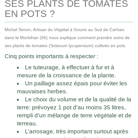
SES PLANTS DE TOMATES
EN POTS ?
Michel Simon, Artisan du Végétal à Gourin au Sud de Carhaix
dans le Morbihan (56) nous explique comment prendre soins de
ses plants de tomates (Solanum lycopersium) cultivés en pots.
Cinq points importants à respecter :
Le tuteurage, à effectuer à fur et à
mesure de la croissance de la plante.
Un paillage assez épais pour éviter les
mauvaises herbes.
Le choix du volume et de la qualité de la
terre: prévoyez 1 pot d'au moins 35 litres,
rempli d'un mélange de terre végétale et de
terreau.
L’arrosage, très important surtout après