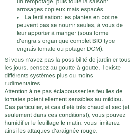
un rempotage, puis toute la saison:
arrosages copieux mais espacés.
La fertilisation: les plantes en pot ne
peuvent pas se nourrir seules, à vous de
leur apporter à manger (sous forme
d'engrais organique complet BIO type
engrais tomate ou potager DCM).
Si vous n'avez pas la possibilité de jardinier tous
les jours, pensez au goutte-à-goutte, il existe
différents systèmes plus ou moins
rudimentaires.
Attention à ne pas éclabousser les feuilles de
tomates potentiellement sensibles au mildiou.
Cas particulier, et cas d'été très chaud et sec (et
seulement dans ces conditions!), vous pouvez
humidifier le feuillage le matin, vous limiterez
ainsi les attaques d'araignée rouge.