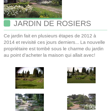
JARDIN DE ROSIERS
Ce jardin fait en plusieurs étapes de 2012 à
2014 et revisité ces jours derniers... La nouvelle
propriétaire est tombé sous le charme du jardin
au point d'acheter la maison qui allait avec!