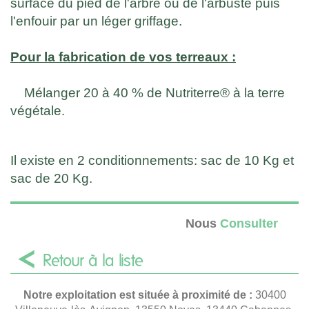
surface du pied de l'arbre ou de l'arbuste puis
l'enfouir par un léger griffage.
Pour la fabrication de vos terreaux :
Mélanger 20 à 40 % de Nutriterre® à la terre
végétale.
Il existe en 2 conditionnements: sac de 10 Kg et
sac de 20 Kg.
Nous
Consulter
Retour à la liste
Notre exploitation est située à proximité de :
30400