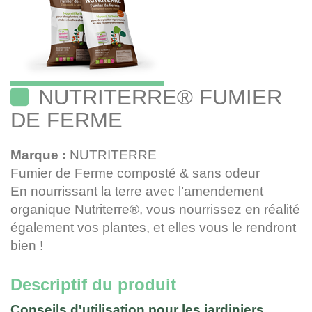
NUTRITERRE® FUMIER
DE FERME
Marque :
NUTRITERRE
Fumier de Ferme composté & sans odeur
En nourrissant la terre avec l’amendement
organique Nutriterre®, vous nourrissez en réalité
également vos plantes, et elles vous le rendront
bien !
Descriptif du produit
Conseils d'utilisation pour les jardiniers