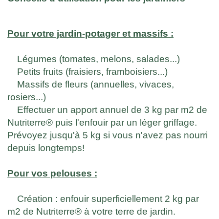
Pour votre jardin-potager et massifs :
Légumes (tomates, melons, salades...)
Petits fruits (fraisiers, framboisiers...)
Massifs de fleurs (annuelles, vivaces,
rosiers...)
Effectuer un apport annuel de 3 kg par m2 de
Nutriterre® puis l'enfouir par un léger griffage.
Prévoyez jusqu'à 5 kg si vous n'avez pas nourri
depuis longtemps!
Pour vos pelouses :
Création : enfouir superficiellement 2 kg par
m2 de Nutriterre® à votre terre de jardin.