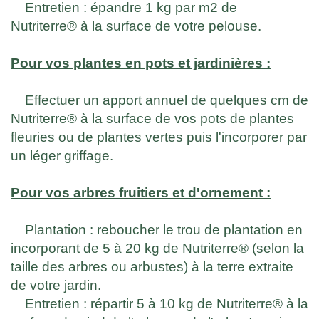
Entretien : épandre 1 kg par m2 de
Nutriterre® à la surface de votre pelouse.
Pour vos plantes en pots et jardinières :
Effectuer un apport annuel de quelques cm de
Nutriterre® à la surface de vos pots de plantes
fleuries ou de plantes vertes puis l'incorporer par
un léger griffage.
Pour vos arbres fruitiers et d'ornement :
Plantation : reboucher le trou de plantation en
incorporant de 5 à 20 kg de Nutriterre® (selon la
taille des arbres ou arbustes) à la terre extraite
de votre jardin.
Entretien : répartir 5 à 10 kg de Nutriterre® à la