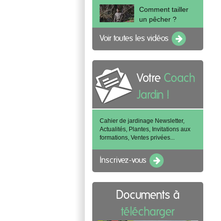
Comment tailler
un pêcher ?
Voir toutes les vidéos
Votre
Coach
Jardin !
Cahier de jardinage Newsletter,
Actualités, Plantes, Invitations aux
formations, Ventes privées...
Inscrivez-vous
Documents à
télécharger