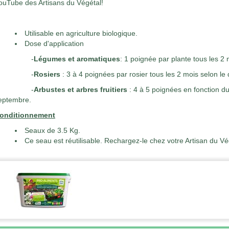
ouTube des Artisans du Végétal!
Utilisable en agriculture biologique.
Dose d'application
-
Légumes et aromatiques
: 1 poignée par plante tous les 2 
-
Rosiers
: 3 à 4 poignées par rosier tous les 2 mois selon le
-
Arbustes et arbres fruitiers
: 4 à 5 poignées en fonction du
eptembre.
onditionnement
Seaux de 3.5 Kg.
Ce seau est réutilisable. Rechargez-le chez votre Artisan du Vé