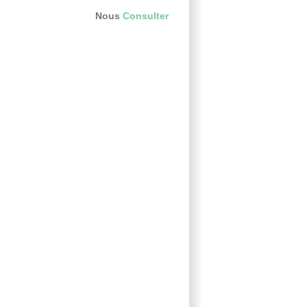
Nous
Consulter