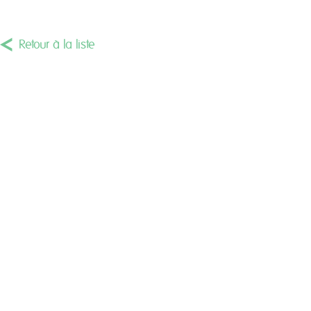
Retour à la liste