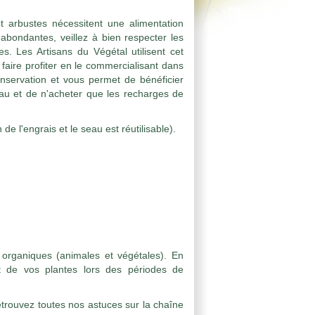
et arbustes nécessitent une alimentation
 abondantes, veillez à bien respecter les
s. Les Artisans du Végétal utilisent cet
faire profiter en le commercialisant dans
servation et vous permet de bénéficier
 seau et de n'acheter que les recharges de
 de l'engrais et le seau est réutilisable).
organiques (animales et végétales). En
t de vos plantes lors des périodes de
etrouvez toutes nos astuces sur la chaîne