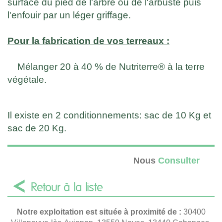
surface du pied de l'arbre ou de l'arbuste puis
l'enfouir par un léger griffage.
Pour la fabrication de vos terreaux :
Mélanger 20 à 40 % de Nutriterre® à la terre
végétale.
Il existe en 2 conditionnements: sac de 10 Kg et
sac de 20 Kg.
Nous
Consulter
Retour à la liste
Notre exploitation est située à proximité de :
30400