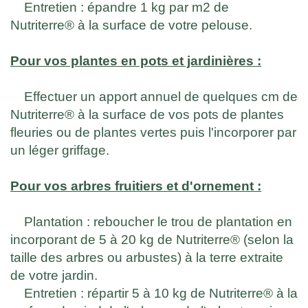
Entretien : épandre 1 kg par m2 de
Nutriterre® à la surface de votre pelouse.
Pour vos plantes en pots et jardinières :
Effectuer un apport annuel de quelques cm de
Nutriterre® à la surface de vos pots de plantes
fleuries ou de plantes vertes puis l'incorporer par
un léger griffage.
Pour vos arbres fruitiers et d'ornement :
Plantation : reboucher le trou de plantation en
incorporant de 5 à 20 kg de Nutriterre® (selon la
taille des arbres ou arbustes) à la terre extraite
de votre jardin.
Entretien : répartir 5 à 10 kg de Nutriterre® à la