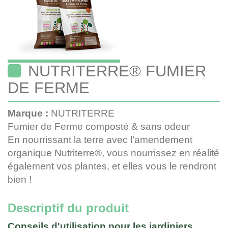
NUTRITERRE® FUMIER
DE FERME
Marque :
NUTRITERRE
Fumier de Ferme composté & sans odeur
En nourrissant la terre avec l’amendement
organique Nutriterre®, vous nourrissez en réalité
également vos plantes, et elles vous le rendront
bien !
Descriptif du produit
Conseils d'utilisation pour les jardiniers