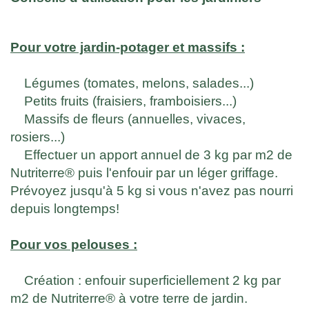
Pour votre jardin-potager et massifs :
Légumes (tomates, melons, salades...)
Petits fruits (fraisiers, framboisiers...)
Massifs de fleurs (annuelles, vivaces,
rosiers...)
Effectuer un apport annuel de 3 kg par m2 de
Nutriterre® puis l'enfouir par un léger griffage.
Prévoyez jusqu'à 5 kg si vous n'avez pas nourri
depuis longtemps!
Pour vos pelouses :
Création : enfouir superficiellement 2 kg par
m2 de Nutriterre® à votre terre de jardin.