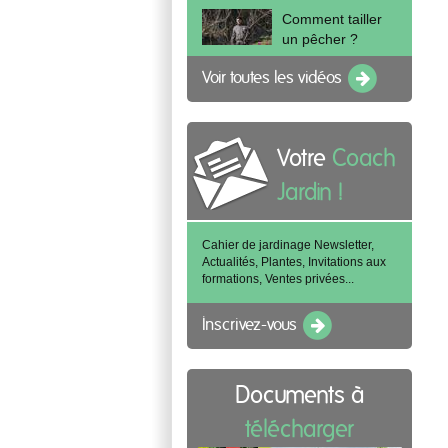
Comment tailler
un pêcher ?
Voir toutes les vidéos
Votre
Coach
Jardin !
Cahier de jardinage Newsletter,
Actualités, Plantes, Invitations aux
formations, Ventes privées...
Inscrivez-vous
Documents à
télécharger