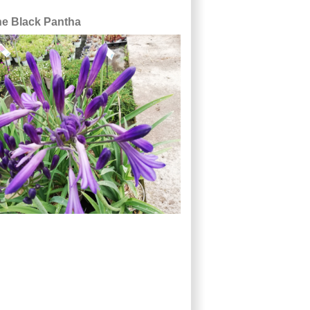
e Black Pantha