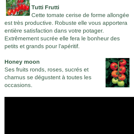
Tutti Frutti
Cette tomate cerise de forme allongée
est très productive. Robuste elle vous apportera
entière satisfaction dans votre potager.
Extrêmement sucrée elle fera le bonheur des
petits et grands pour l’apéritif.
Honey moon
Ses fruits ronds, roses, sucrés et
charnus se dégustent à toutes les
occasions.