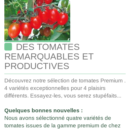
DES TOMATES
REMARQUABLES ET
PRODUCTIVES
Découvrez notre sélection de tomates Premium .
4 variétés exceptionnelles pour 4 plaisirs
différents. Essayez-les, vous serez stupéfaits...
Quelques bonnes
nouvelles :
Nous avons sélectionné quatre variétés de
tomates issues de la gamme premium de chez