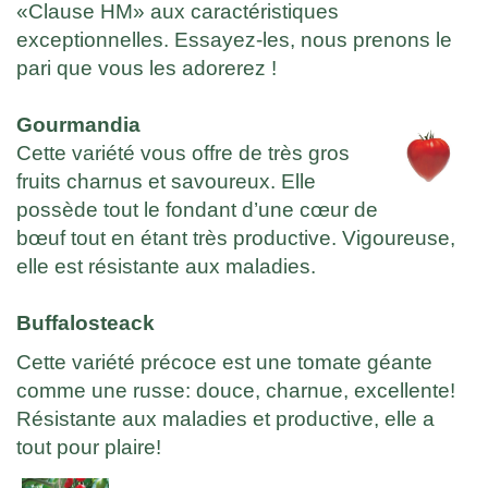
«Clause HM» aux caractéristiques
exceptionnelles. Essayez-les, nous prenons le
pari que vous les adorerez !
Gourmandia
Cette variété vous offre de très gros
fruits charnus et savoureux. Elle
possède tout le fondant d’une cœur de
bœuf tout en étant très productive. Vigoureuse,
elle est résistante aux maladies.
Buffalosteack
Cette variété précoce est une tomate géante
comme une russe: douce, charnue, excellente!
Résistante aux maladies et productive, elle a
tout pour plaire!