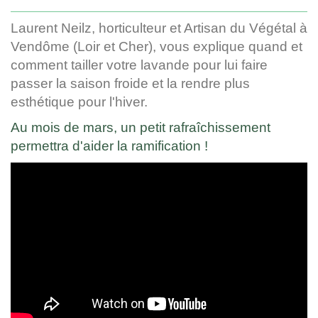
Laurent Neilz, horticulteur et Artisan du Végétal à
Vendôme (Loir et Cher), vous explique quand et
comment tailler votre lavande pour lui faire
passer la saison froide et la rendre plus
esthétique pour l'hiver.
Au mois de mars, un petit rafraîchissement
permettra d'aider la ramification !