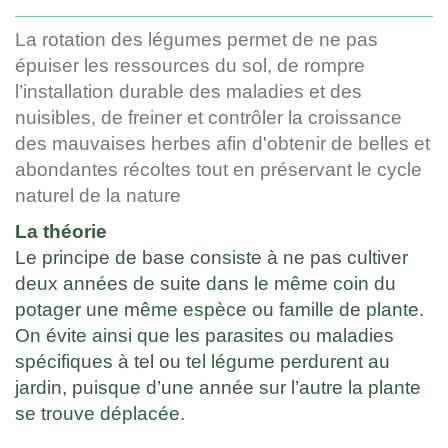
La rotation des légumes permet de ne pas
épuiser les ressources du sol, de rompre
l’installation durable des maladies et des
nuisibles, de freiner et contrôler la croissance
des mauvaises herbes afin d'obtenir de belles et
abondantes récoltes tout en préservant le cycle
naturel de la nature
La théorie
Le principe de base consiste à ne pas cultiver
deux années de suite dans le même coin du
potager une même espèce ou famille de plante.
On évite ainsi que les parasites ou maladies
spécifiques à tel ou tel légume perdurent au
jardin, puisque d’une année sur l’autre la plante
se trouve déplacée.