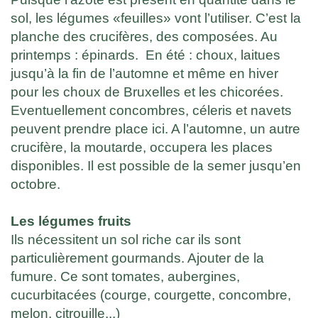
sol, les légumes «feuilles» vont l’utiliser. C’est la
planche des crucifères, des composées. Au
printemps : épinards. En été : choux, laitues
jusqu’à la fin de l’automne et même en hiver
pour les choux de Bruxelles et les chicorées.
Eventuellement concombres, céleris et navets
peuvent prendre place ici. A l’automne, un autre
crucifère, la moutarde, occupera les places
disponibles. Il est possible de la semer jusqu’en
octobre.
Les légumes fruits
Ils nécessitent un sol riche car ils sont
particulièrement gourmands. Ajouter de la
fumure. Ce sont tomates, aubergines,
cucurbitacées (courge, courgette, concombre,
melon, citrouille...)