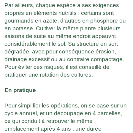
Par ailleurs, chaque espèce a ses exigences
propres en éléments nutritifs : certains sont
gourmands en azote, d’autres en phosphore ou
en potasse. Cultiver la même plante plusieurs
saisons de suite au même endroit appauvrit
considérablement le sol. Sa structure en sort
dégradée, avec pour conséquence érosion,
drainage excessif ou au contraire compactage.
Pour éviter ces risques, il est conseillé de
pratiquer une rotation des cultures.
En pratique
Pour simplifier les opérations, on se base sur un
cycle annuel, et un découpage en 4 parcelles,
ce qui conduit à retrouver le même
emplacement après 4 ans : une durée