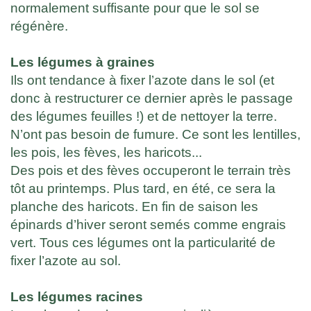
normalement suffisante pour que le sol se
régénère.
Les légumes à graines
Ils ont tendance à fixer l’azote dans le sol (et
donc à restructurer ce dernier après le passage
des légumes feuilles !) et de nettoyer la terre.
N’ont pas besoin de fumure. Ce sont les lentilles,
les pois, les fèves, les haricots...
Des pois et des fèves occuperont le terrain très
tôt au printemps. Plus tard, en été, ce sera la
planche des haricots. En fin de saison les
épinards d’hiver seront semés comme engrais
vert. Tous ces légumes ont la particularité de
fixer l’azote au sol.
Les légumes racines