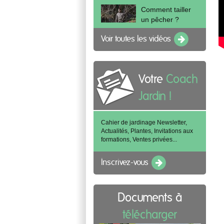
Comment tailler
un pêcher ?
Voir toutes les vidéos
Votre
Coach
Jardin !
Cahier de jardinage Newsletter,
Actualités, Plantes, Invitations aux
formations, Ventes privées...
Inscrivez-vous
Documents à
télécharger