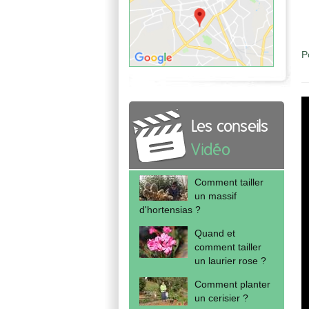
P
Les conseils
Vidéo
Comment tailler
un massif
d'hortensias ?
Quand et
comment tailler
un laurier rose ?
Comment planter
un cerisier ?