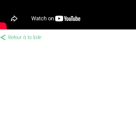
Retour à la liste