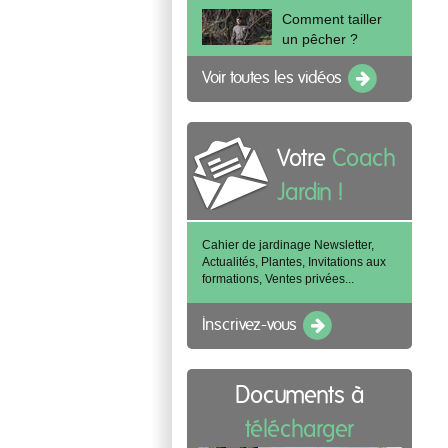
Comment tailler
un pêcher ?
Voir toutes les vidéos
Votre
Coach
Jardin !
Cahier de jardinage Newsletter,
Actualités, Plantes, Invitations aux
formations, Ventes privées...
Inscrivez-vous
Documents à
télécharger