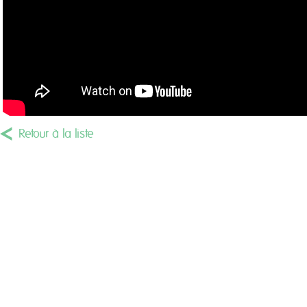
Retour à la liste