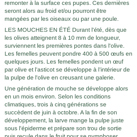
remonter à la surface ces pupes. Ces dernières
seront alors au froid et/ou pourront être
mangées par les oiseaux ou par une poule.
LES MOUCHES EN ÉTÉ Durant l'été, dès que
les olives atteignent 8 à 10 mm de longueur,
surviennent les premières pontes dans l'olive.
Les femelles peuvent pondre 400 à 500 œufs en
quelques jours. Les femelles pondent un œuf
par olive et l’asticot se développe à l’intérieur de
la pulpe de l'olive en creusant une galerie.
Une génération de mouche se développe alors
en un mois environ. Selon les conditions
climatiques, trois à cinq générations se
succèdent de juin à octobre. A la fin de son
développement, la larve mange la pulpe juste
sous l'épiderme et prépare son trou de sortie
puis recule dans le fruit pour se nymphoser.