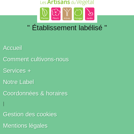
" Établissement labélisé "
Accueil
Comment cultivons-nous
Services +
Notre Label
Coordonnées & horaires
|
Gestion des cookies
Mentions légales