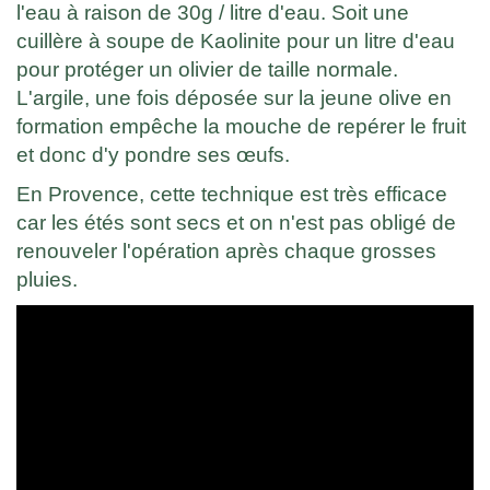
l'eau à raison de 30g / litre d'eau. Soit une
cuillère à soupe de Kaolinite pour un litre d'eau
pour protéger un olivier de taille normale.
L'argile, une fois déposée sur la jeune olive en
formation empêche la mouche de repérer le fruit
et donc d'y pondre ses œufs.
En Provence, cette technique est très efficace
car les étés sont secs et on n'est pas obligé de
renouveler l'opération après chaque grosses
pluies.