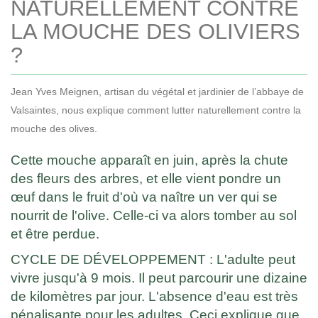
NATURELLEMENT CONTRE
LA MOUCHE DES OLIVIERS
?
Jean Yves Meignen, artisan du végétal et jardinier de l’abbaye de
Valsaintes, nous explique comment lutter naturellement contre la
mouche des olives.
Cette mouche apparaît en juin, après la chute
des fleurs des arbres, et elle vient pondre un
œuf dans le fruit d'où va naître un ver qui se
nourrit de l'olive. Celle-ci va alors tomber au sol
et être perdue.
CYCLE DE DÉVELOPPEMENT : L'adulte peut
vivre jusqu'à 9 mois. Il peut parcourir une dizaine
de kilomètres par jour. L'absence d'eau est très
pénalisante pour les adultes. Ceci explique que