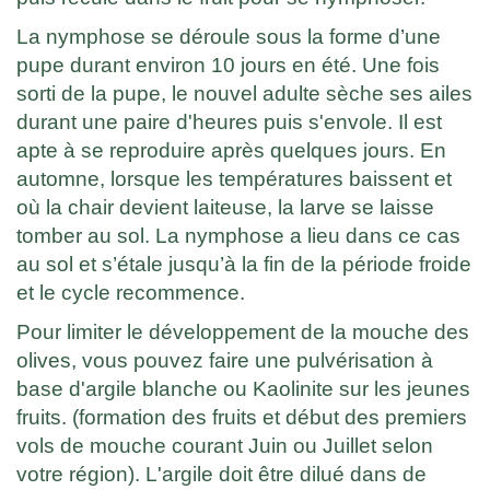
La nymphose se déroule sous la forme d’une
pupe durant environ 10 jours en été. Une fois
sorti de la pupe, le nouvel adulte sèche ses ailes
durant une paire d'heures puis s'envole. Il est
apte à se reproduire après quelques jours. En
automne, lorsque les températures baissent et
où la chair devient laiteuse, la larve se laisse
tomber au sol. La nymphose a lieu dans ce cas
au sol et s’étale jusqu’à la fin de la période froide
et le cycle recommence.
Pour limiter le développement de la mouche des
olives, vous pouvez faire une pulvérisation à
base d'argile blanche ou Kaolinite sur les jeunes
fruits. (formation des fruits et début des premiers
vols de mouche courant Juin ou Juillet selon
votre région). L'argile doit être dilué dans de