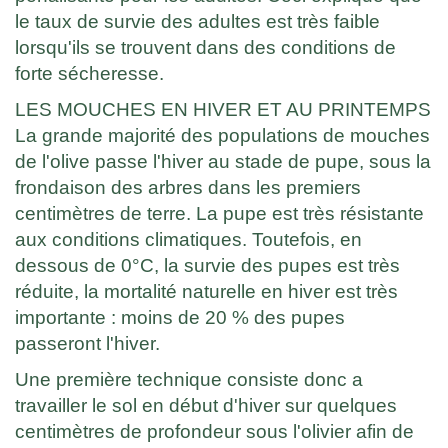
le taux de survie des adultes est très faible
lorsqu'ils se trouvent dans des conditions de
forte sécheresse.
LES MOUCHES EN HIVER ET AU PRINTEMPS
La grande majorité des populations de mouches
de l'olive passe l'hiver au stade de pupe, sous la
frondaison des arbres dans les premiers
centimètres de terre. La pupe est très résistante
aux conditions climatiques. Toutefois, en
dessous de 0°C, la survie des pupes est très
réduite, la mortalité naturelle en hiver est très
importante : moins de 20 % des pupes
passeront l'hiver.
Une première technique consiste donc a
travailler le sol en début d'hiver sur quelques
centimètres de profondeur sous l'olivier afin de