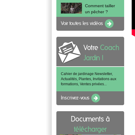
Comment tailler
un pêcher ?
Voir toutes les vidéos
Votre
Coach
Jardin !
Cahier de jardinage Newsletter,
Actualités, Plantes, Invitations aux
formations, Ventes privées...
Inscrivez-vous
Documents à
télécharger