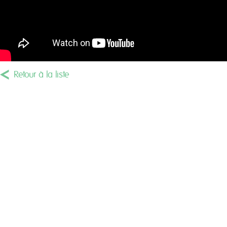
Retour à la liste