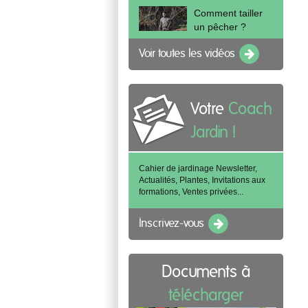
Comment tailler
un pêcher ?
Voir toutes les vidéos
Votre
Coach
Jardin !
Cahier de jardinage Newsletter,
Actualités, Plantes, Invitations aux
formations, Ventes privées...
Inscrivez-vous
Documents à
télécharger