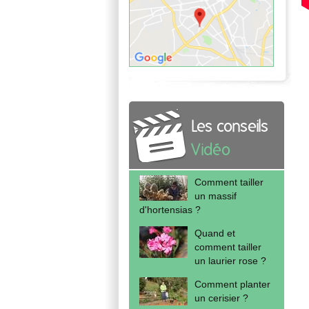
Les conseils
Vidéo
Comment tailler
un massif
d'hortensias ?
Quand et
comment tailler
un laurier rose ?
Comment planter
un cerisier ?