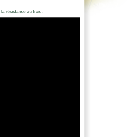
 la résistance au froid.