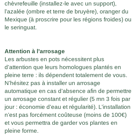
chèvrefeuille (installez-le avec un support),
l’azalée (ombre et terre de bruyère), oranger du
Mexique (à proscrire pour les régions froides) ou
le seringuat.
Attention à l’arrosage
Les arbustes en pots nécessitent plus
d’attention que leurs homologues plantés en
pleine terre : ils dépendent totalement de vous.
N’hésitez pas à installer un arrosage
automatique en cas d’absence afin de permettre
un arrosage constant et régulier (5 mn 3 fois par
jour : économie d’eau et régularité). L’installation
n’est pas forcément coûteuse (moins de 100€)
et vous permettra de garder vos plantes en
pleine forme.