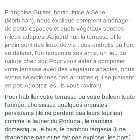
Françoise Guittet, horticultrice à Sène
(Morbihan), nous explique comment aménager
de petits espaces et quels végétaux sont les
mieux adaptés. Aujourd’hui, la terrasse et le
jardin sont des lieux de vie : des endroits où l’on
se détend, l’on rencontre ses amis, un lieu de
nature chez soi. Pour vous aider à composer
votre terrasse avec des végétaux adaptés, nous
avons sélectionnés des arbustes qui se plaisent
en pot. Adoptez les, ils vous raviront.
Pour habiller votre terrasse ou votre balcon toute
l’année, choisissez quelques arbustes
persistants (ils ne perdent pas leurs feuilles)
comme le laurier du Portugal, le nandina
domestiqua, le buis, le bambou fargesia (il ne
drageonne pas et ne fait pas exploser les pots).