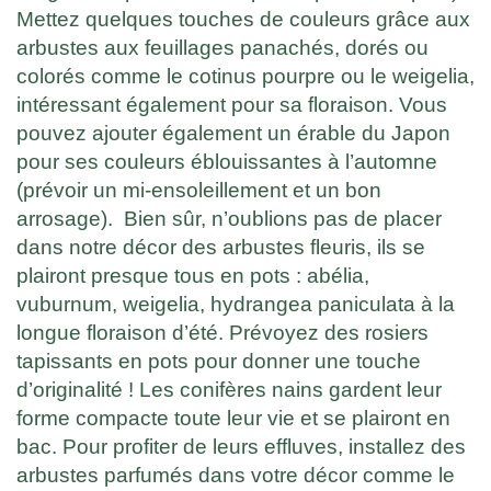
Mettez quelques touches de couleurs grâce aux
arbustes aux feuillages panachés, dorés ou
colorés comme le cotinus pourpre ou le weigelia,
intéressant également pour sa floraison. Vous
pouvez ajouter également un érable du Japon
pour ses couleurs éblouissantes à l’automne
(prévoir un mi-ensoleillement et un bon
arrosage). Bien sûr, n’oublions pas de placer
dans notre décor des arbustes fleuris, ils se
plairont presque tous en pots : abélia,
vuburnum, weigelia, hydrangea paniculata à la
longue floraison d’été. Prévoyez des rosiers
tapissants en pots pour donner une touche
d’originalité ! Les conifères nains gardent leur
forme compacte toute leur vie et se plairont en
bac. Pour profiter de leurs effluves, installez des
arbustes parfumés dans votre décor comme le