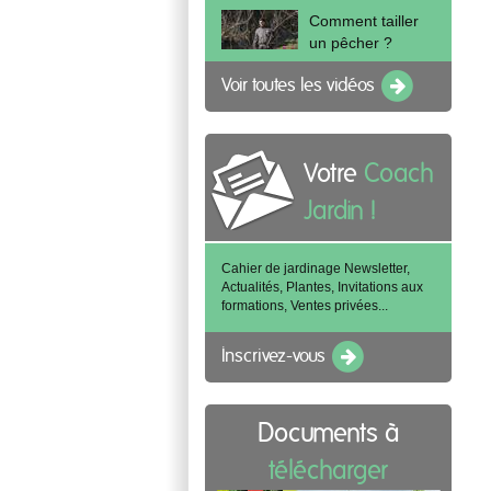
Comment tailler
un pêcher ?
Voir toutes les vidéos
Votre
Coach
Jardin !
Cahier de jardinage Newsletter,
Actualités, Plantes, Invitations aux
formations, Ventes privées...
Inscrivez-vous
Documents à
télécharger