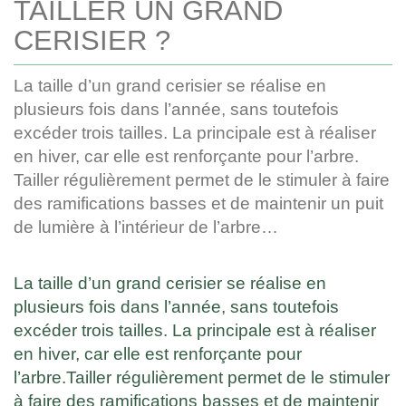
TAILLER UN GRAND
CERISIER ?
La taille d’un grand cerisier se réalise en
plusieurs fois dans l’année, sans toutefois
excéder trois tailles. La principale est à réaliser
en hiver, car elle est renforçante pour l’arbre.
Tailler régulièrement permet de le stimuler à faire
des ramifications basses et de maintenir un puit
de lumière à l’intérieur de l’arbre…
La taille d’un grand cerisier se réalise en
plusieurs fois dans l’année, sans toutefois
excéder trois tailles. La principale est à réaliser
en hiver, car elle est renforçante pour
l’arbre.Tailler régulièrement permet de le stimuler
à faire des ramifications basses et de maintenir