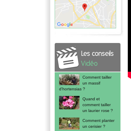
Les conseils
Vidéo
Comment tailler
un massif
d'hortensias ?
Quand et
comment tailler
un laurier rose ?
Comment planter
un cerisier ?