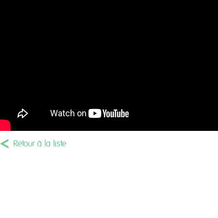
Retour à la liste