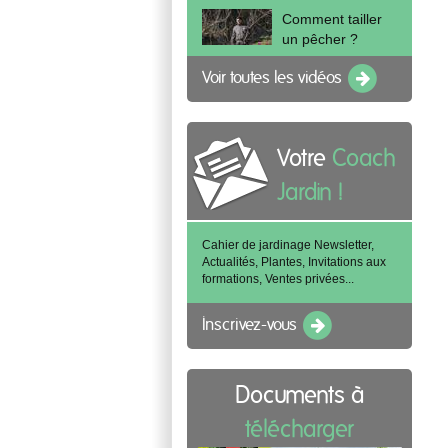
Comment tailler
un pêcher ?
Voir toutes les vidéos
Votre
Coach
Jardin !
Cahier de jardinage Newsletter,
Actualités, Plantes, Invitations aux
formations, Ventes privées...
Inscrivez-vous
Documents à
télécharger