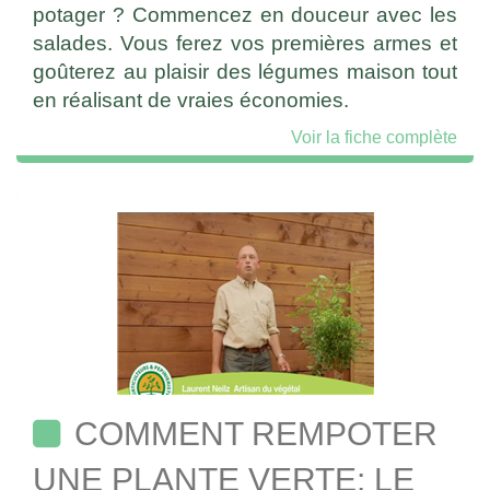
potager ? Commencez en douceur avec les
salades. Vous ferez vos premières armes et
goûterez au plaisir des légumes maison tout
en réalisant de vraies économies.
Voir la fiche complète
COMMENT REMPOTER
UNE PLANTE VERTE: LE