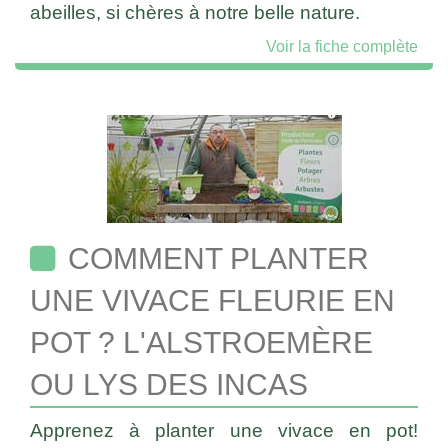
abeilles, si chères à notre belle nature.
Voir la fiche complète
COMMENT PLANTER
UNE VIVACE FLEURIE EN
POT ? L'ALSTROEMÈRE
OU LYS DES INCAS
Apprenez à planter une vivace en pot!