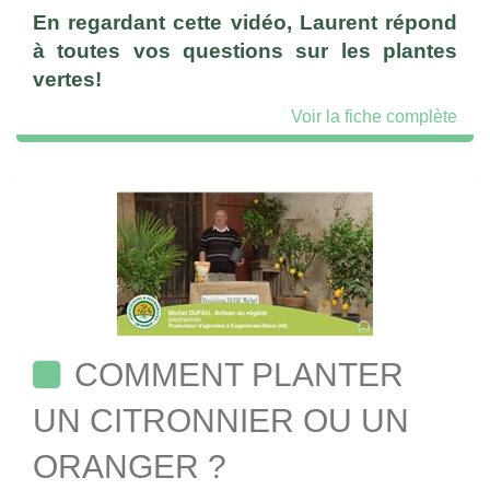
En regardant cette vidéo, Laurent répond
à toutes vos questions sur les plantes
vertes!
Voir la fiche complète
COMMENT PLANTER
UN CITRONNIER OU UN
ORANGER ?