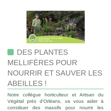
DES PLANTES
MELLIFÈRES POUR
NOURRIR ET SAUVER LES
ABEILLES !
Notre collègue horticulteur et Artisan du
Végétal près d'Orléans, va vous aider à
constituer des massifs pour nourrir les