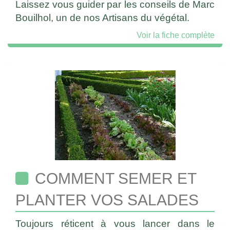
Laissez vous guider par les conseils de Marc
Bouilhol, un de nos Artisans du végétal.
Voir la fiche complète
COMMENT SEMER ET
PLANTER VOS SALADES
Toujours réticent à vous lancer dans le