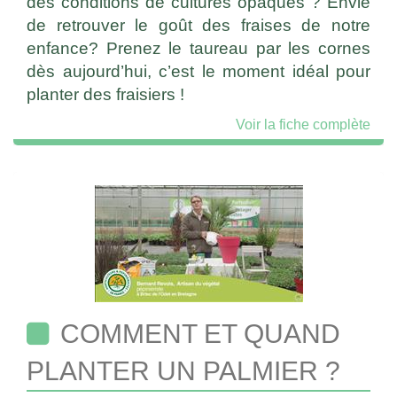
des conditions de cultures opaques ? Envie
de retrouver le goût des fraises de notre
enfance? Prenez le taureau par les cornes
dès aujourd’hui, c’est le moment idéal pour
planter des fraisiers !
Voir la fiche complète
COMMENT ET QUAND
PLANTER UN PALMIER ?