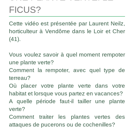
FICUS?
Cette vidéo est présentée par Laurent Neilz,
horticulteur à Vendôme dans le Loir et Cher
(41).
Vous voulez savoir à quel moment rempoter
une plante verte?
Comment la rempoter, avec quel type de
terreau?
Où placer votre plante verte dans votre
habitat et lorsque vous partez en vacances?
A quelle période faut-il tailler une plante
verte?
Comment traiter les plantes vertes des
attaques de pucerons ou de cochenilles?