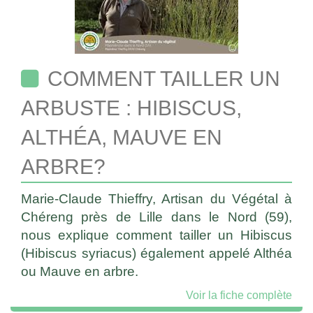
COMMENT TAILLER UN
ARBUSTE : HIBISCUS,
ALTHÉA, MAUVE EN
ARBRE?
Marie-Claude Thieffry, Artisan du Végétal à
Chéreng près de Lille dans le Nord (59),
nous explique comment tailler un Hibiscus
(Hibiscus syriacus) également appelé Althéa
ou Mauve en arbre.
Voir la fiche complète