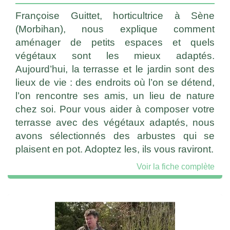
Françoise Guittet, horticultrice à Sène
(Morbihan), nous explique comment
aménager de petits espaces et quels
végétaux sont les mieux adaptés.
Aujourd’hui, la terrasse et le jardin sont des
lieux de vie : des endroits où l’on se détend,
l’on rencontre ses amis, un lieu de nature
chez soi. Pour vous aider à composer votre
terrasse avec des végétaux adaptés, nous
avons sélectionnés des arbustes qui se
plaisent en pot. Adoptez les, ils vous raviront.
Voir la fiche complète