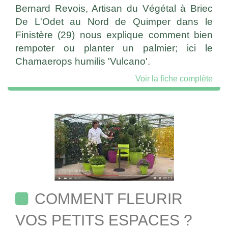
Bernard Revois, Artisan du Végétal à Briec
De L'Odet au Nord de Quimper dans le
Finistère (29) nous explique comment bien
rempoter ou planter un palmier; ici le
Chamaerops humilis 'Vulcano'.
Voir la fiche complète
COMMENT FLEURIR
VOS PETITS ESPACES ?