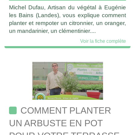
Michel Dufau, Artisan du végétal à Eugénie
les Bains (Landes), vous explique comment
planter et rempoter un citronnier, un oranger,
un mandarinier, un clémentinier....
Voir la fiche complète
COMMENT PLANTER
UN ARBUSTE EN POT